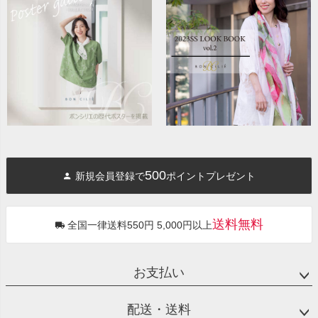
500
新規会員登録で
ポイントプレゼント
送料無料
全国一律送料550円 5,000円以上
お支払い
配送・送料