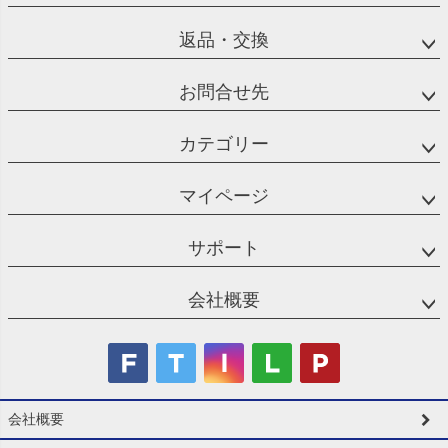
返品・交換
お問合せ先
カテゴリー
マイページ
サポート
会社概要
会社概要