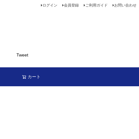
ログイン
会員登録
ご利用ガイド
お問い合わせ
Tweet
カート