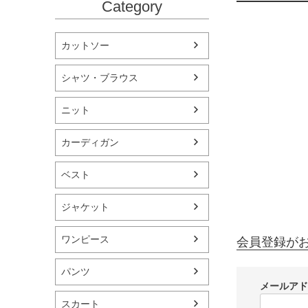
Category
カットソー
シャツ・ブラウス
ニット
カーディガン
ベスト
ジャケット
ワンピース
会員登録が
パンツ
メールア
スカート