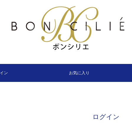
イン
お気に入り
ログイン