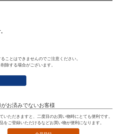
す。
】
することはできませんのでご注意ください。
を削除する場合がございます。
録がお済みでないお客様
ていただきますと、二度目のお買い物時にとても便利です。
品をご登録いただけるなどお買い物が便利になります。