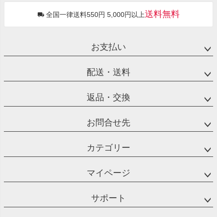
送料無料
全国一律送料550円 5,000円以上
お支払い
配送・送料
返品・交換
お問合せ先
カテゴリー
マイページ
サポート