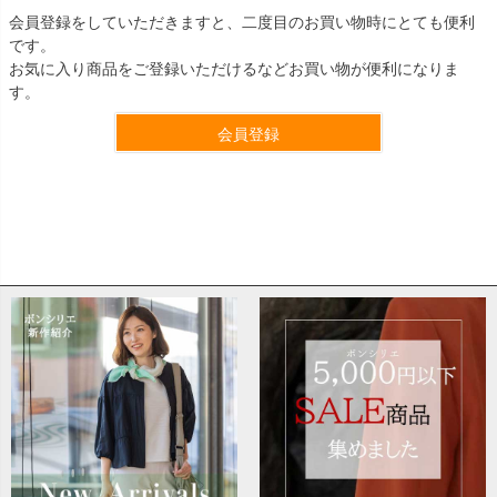
会員登録をしていただきますと、二度目のお買い物時にとても便利
です。
お気に入り商品をご登録いただけるなどお買い物が便利になりま
す。
会員登録