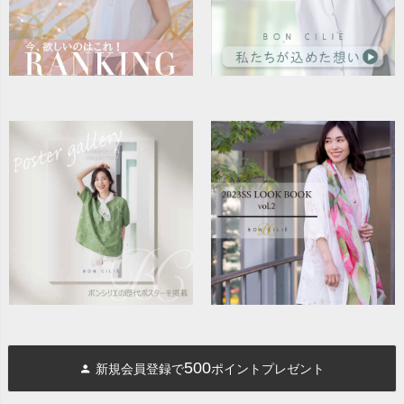
500
新規会員登録で
ポイントプレゼント