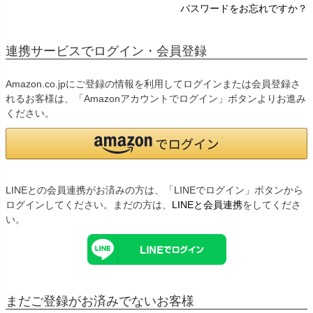
パスワードをお忘れですか？
連携サービスでログイン・会員登録
Amazon.co.jpにご登録の情報を利用してログインまたは会員登録さ
れるお客様は、「Amazonアカウントでログイン」ボタンよりお進み
ください。
LINEとの会員連携がお済みの方は、「LINEでログイン」ボタンから
ログインしてください。まだの方は、
LINEと会員連携
をしてくださ
い。
まだご登録がお済みでないお客様