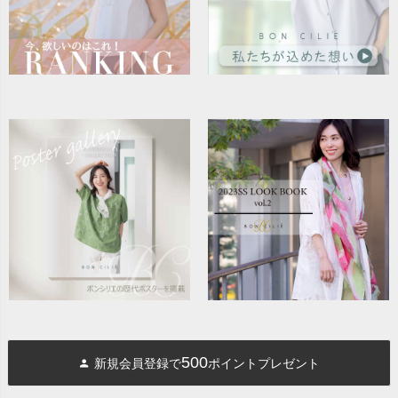
500
新規会員登録で
ポイントプレゼント