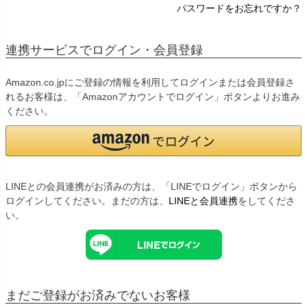
パスワードをお忘れですか？
連携サービスでログイン・会員登録
Amazon.co.jpにご登録の情報を利用してログインまたは会員登録さ
れるお客様は、「Amazonアカウントでログイン」ボタンよりお進み
ください。
LINEとの会員連携がお済みの方は、「LINEでログイン」ボタンから
ログインしてください。まだの方は、
LINEと会員連携
をしてくださ
い。
まだご登録がお済みでないお客様