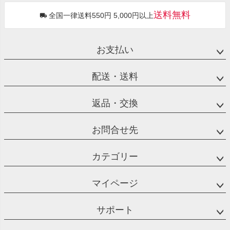
送料無料
全国一律送料550円 5,000円以上
お支払い
配送・送料
返品・交換
お問合せ先
カテゴリー
マイページ
サポート