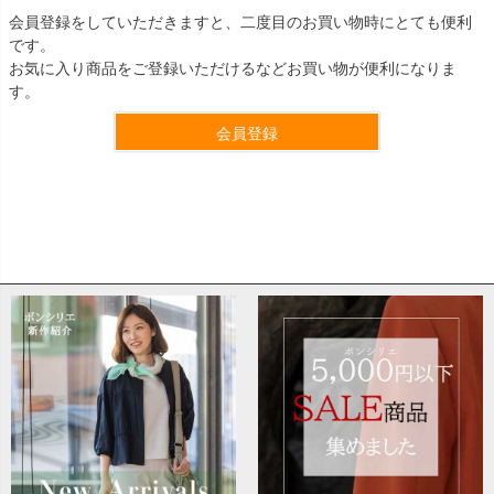
会員登録をしていただきますと、二度目のお買い物時にとても便利
です。
お気に入り商品をご登録いただけるなどお買い物が便利になりま
す。
会員登録