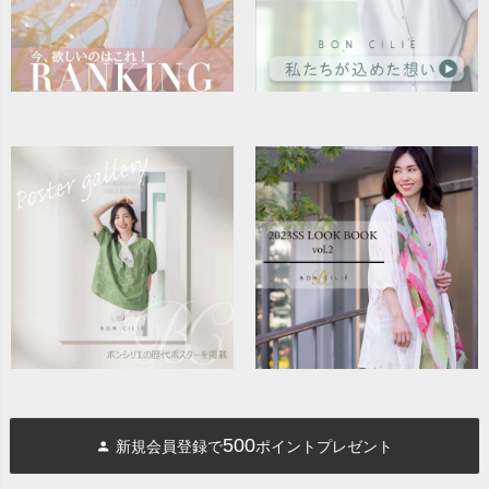
500
新規会員登録で
ポイントプレゼント