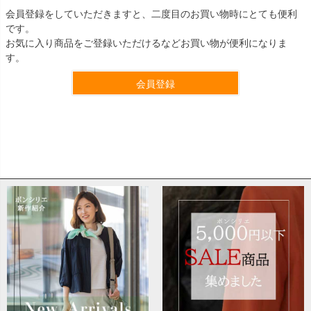
会員登録をしていただきますと、二度目のお買い物時にとても便利
です。
お気に入り商品をご登録いただけるなどお買い物が便利になりま
す。
会員登録