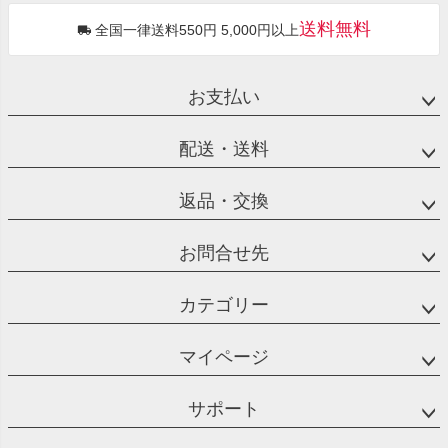
送料無料
全国一律送料550円 5,000円以上
お支払い
配送・送料
返品・交換
お問合せ先
カテゴリー
マイページ
サポート