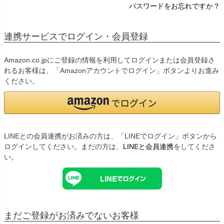
パスワードをお忘れですか？
連携サービスでログイン・会員登録
Amazon.co.jpにご登録の情報を利用してログインまたは会員登録さ
れるお客様は、「Amazonアカウントでログイン」ボタンよりお進み
ください。
LINEとの会員連携がお済みの方は、「LINEでログイン」ボタンから
ログインしてください。まだの方は、
LINEと会員連携
をしてくださ
い。
まだご登録がお済みでないお客様