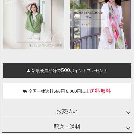
500
新規会員登録で
ポイントプレゼント
送料無料
全国一律送料550円 5,000円以上
お支払い
配送・送料