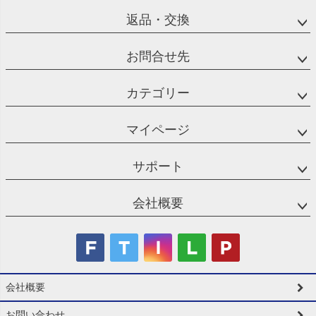
返品・交換
お問合せ先
カテゴリー
マイページ
サポート
会社概要
会社概要
お問い合わせ