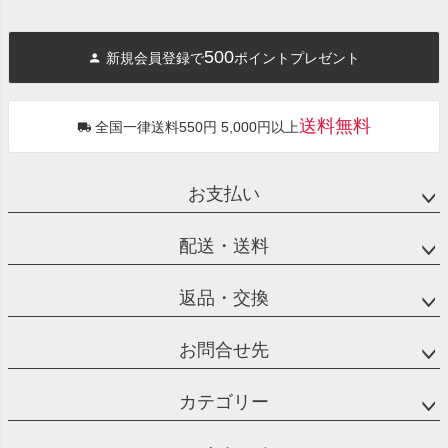
500
新規会員登録で
ポイントプレゼント
送料無料
全国一律送料550円 5,000円以上
お支払い
配送・送料
返品・交換
お問合せ先
カテゴリー