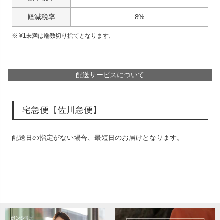
軽減税率
8%
¥
1
未満は端数切り捨てとなります。
配送サービスについて
宅急便【佐川急便】
配送日の指定がない場合、最短日のお届けとなります。