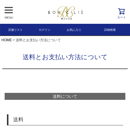
レビュー順
キーワードヒット順
カート
MENU
検索
店舗リスト
ログイン
お気に入り
詳細検索
HOME
送料とお支払い方法について
送料とお支払い方法について
送料について
送料