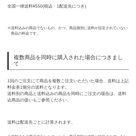
全国一律送料
¥
550
(税込・1配送先につき)
送料込みの商品でないもの、かつ、商品個別に送料が設定されていない
商品の料金です。
複数商品を同時に購入された場合につきまし
て
1回のご注文にて商品を複数ご注文いただいた場合、送料は上記
料金表1個分の送料となります。
送料別の商品と送料込みの商品を同時にご注文の場合は、送料
込商品の扱いもご参照ください。
送料は配送先ごとに計算されます。