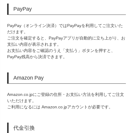
PayPay
PayPay（オンライン決済）ではPayPayを利用してご注文いた
だけます。
ご注文を確定すると、PayPayアプリが自動的に立ち上がり、お
支払い内容が表示されます。
お支払い内容をご確認のうえ「支払う」ボタンを押すと、
PayPay残高から決済できます。
Amazon Pay
Amazon.co.jpにご登録の住所・お支払い方法を利用してご注文
いただけます。
ご利用になるには Amazon.co.jpアカウントが必要です。
代金引換