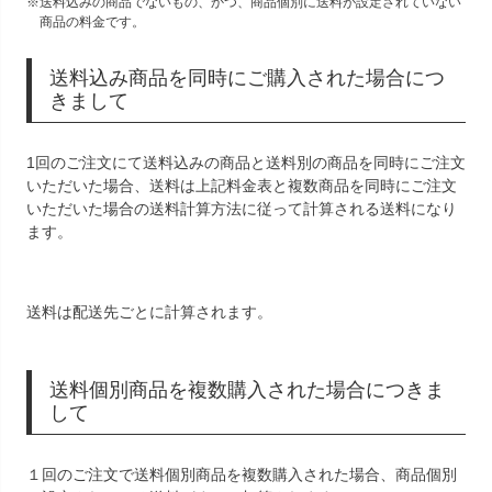
送料込みの商品でないもの、かつ、商品個別に送料が設定されていない
商品の料金です。
送料込み商品を同時にご購入された場合につ
きまして
1回のご注文にて送料込みの商品と送料別の商品を同時にご注文
いただいた場合、送料は上記料金表と複数商品を同時にご注文
いただいた場合の送料計算方法に従って計算される送料になり
ます。
送料は配送先ごとに計算されます。
送料個別商品を複数購入された場合につきま
して
１回のご注文で送料個別商品を複数購入された場合、商品個別