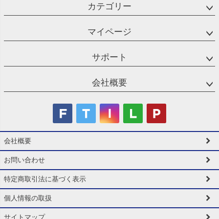
カテゴリー
マイページ
サポート
会社概要
会社概要
お問い合わせ
特定商取引法に基づく表示
個人情報の取扱
サイトマップ