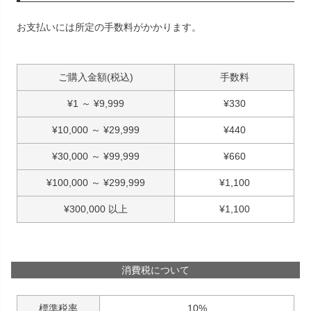
お支払いには所定の手数料がかかります。
ご購入金額(税込)
手数料
¥
1
～
¥
9,999
¥
330
¥
10,000
～
¥
29,999
¥
440
¥
30,000
～
¥
99,999
¥
660
¥
100,000
～
¥
299,999
¥
1,100
¥
300,000
以上
¥
1,100
消費税について
標準税率
10%