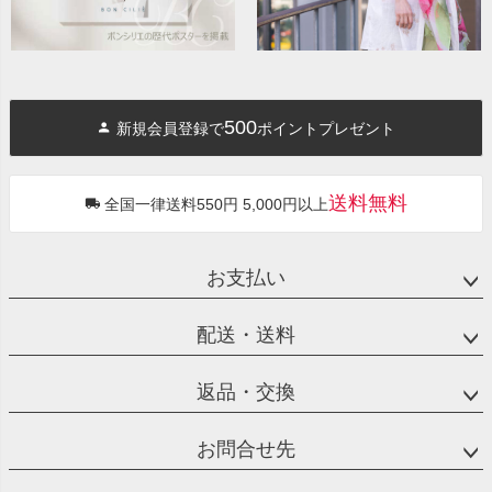
500
新規会員登録で
ポイントプレゼント
送料無料
全国一律送料550円 5,000円以上
お支払い
配送・送料
返品・交換
お問合せ先