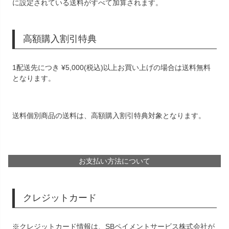
に設定されている送料がすべて加算されます。
高額購入割引特典
1配送先につき
¥
5,000
(税込)以上お買い上げの場合は送料無料
となります。
送料個別商品の送料は、高額購入割引特典対象となります。
お支払い方法について
クレジットカード
※クレジットカード情報は、SBペイメントサービス株式会社が