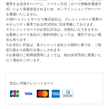
運営する決済サーバーに、トークン方式（カード情報非通過方
式）により直接送信されるため、オンラインショップサーバー
を通過いたしません。
※SBペイメントサービス株式会社は、クレジットカード業界の
セキュリティ基準であるPCIDSSに完全準拠しております。
※クレジットカードのお支払方法は、分割払いもできますが、
お客様とカード会社のご契約内容によっては、選択できない場
合も有ります。
※お支払い代金は、各クレジット会社との規約に基づき、ご指
定口座から自動引き落としされます。
※お客様のご利用状態等によっては、他の決済手段に変更いた
だく場合がございます。
支払い可能クレジットカード