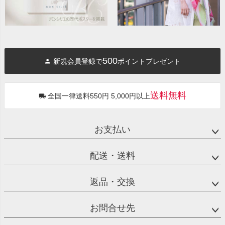
500
新規会員登録で
ポイントプレゼント
送料無料
全国一律送料550円 5,000円以上
お支払い
配送・送料
返品・交換
お問合せ先