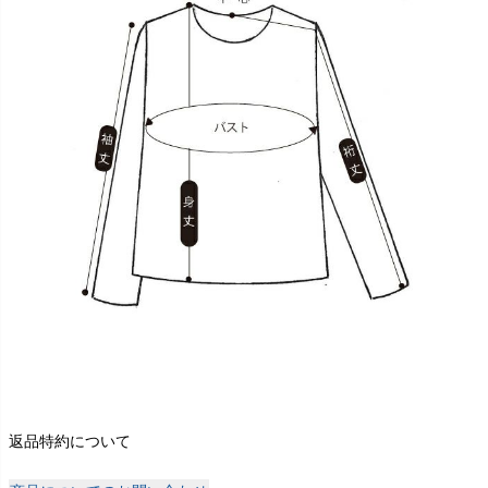
返品特約について