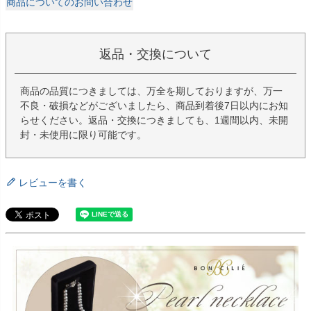
商品についてのお問い合わせ
返品・交換について
商品の品質につきましては、万全を期しておりますが、万一
不良・破損などがございましたら、商品到着後7日以内にお知
らせください。返品・交換につきましても、1週間以内、未開
封・未使用に限り可能です。
レビューを書く