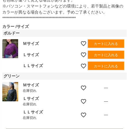
※パソコン・スマートフォンなどの環境により、若干製品と画像の
カラーが異なる場合もございます。予めご了承ください。
***************************************************
カラー
サイズ
ボルドー
Ｍサイズ
カートに入れる
Ｌサイズ
カートに入れる
ＬＬサイズ
カートに入れる
グリーン
Ｍサイズ
—
在庫切れ
Ｌサイズ
—
在庫切れ
ＬＬサイズ
—
在庫切れ