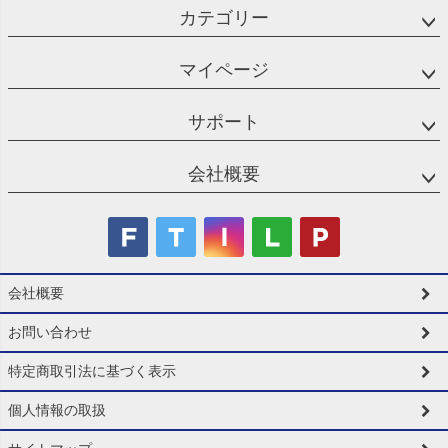
カテゴリー
マイページ
サポート
会社概要
会社概要
お問い合わせ
特定商取引法に基づく表示
個人情報の取扱