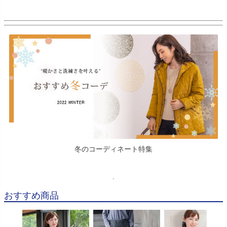
冬のコーディネート特集
おすすめ商品