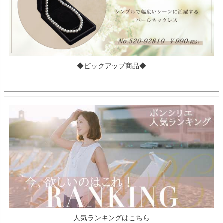
◆ピックアップ商品◆
人気ランキングはこちら