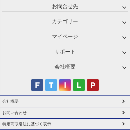
お問合せ先
カテゴリー
マイページ
サポート
会社概要
会社概要
お問い合わせ
特定商取引法に基づく表示