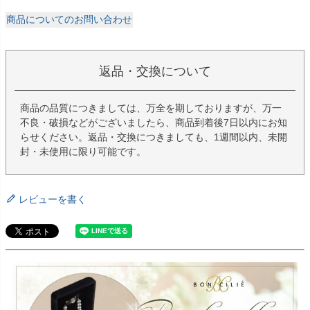
商品についてのお問い合わせ
返品・交換について
商品の品質につきましては、万全を期しておりますが、万一
不良・破損などがございましたら、商品到着後7日以内にお知
らせください。返品・交換につきましても、1週間以内、未開
封・未使用に限り可能です。
レビューを書く