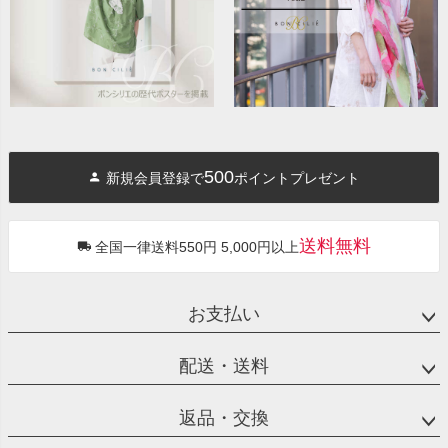
500
新規会員登録で
ポイントプレゼント
送料無料
全国一律送料550円 5,000円以上
お支払い
配送・送料
返品・交換