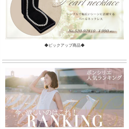
◆ピックアップ商品◆