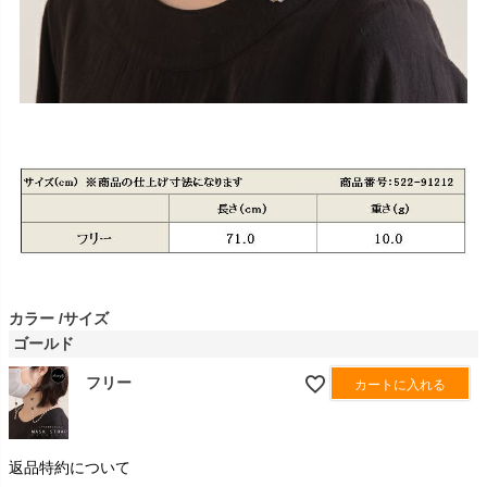
カラー
サイズ
ゴールド
フリー
カートに入れる
返品特約について