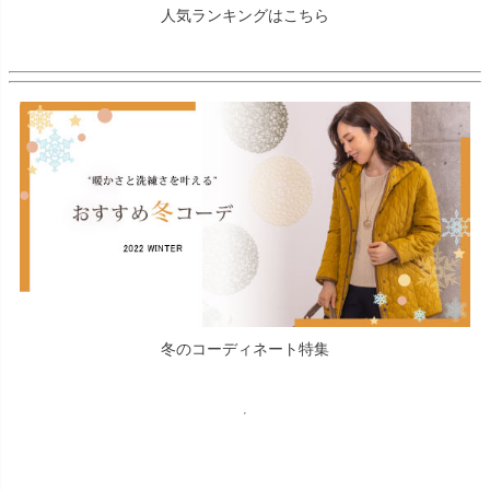
人気ランキングはこちら
冬のコーディネート特集