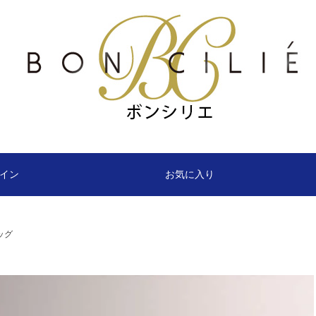
イン
お気に入り
ッグ