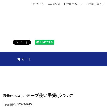
ログイン
会員登録
ご利用ガイド
お問い合わせ
カート
テープ使い手提げバッグ
容量たっぷり♪
商品番号
522-94245