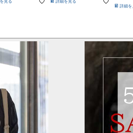
を見る
詳細を見る
詳細を