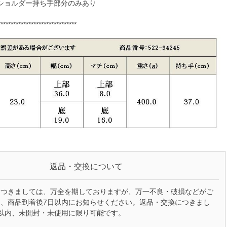
ショルダー持ち手部分のみあり
*******************************
返品・交換について
につきましては、万全を期しておりますが、万一不良・破損などがご
、商品到着後7日以内にお知らせください。返品・交換につきまし
以内、未開封・未使用に限り可能です。