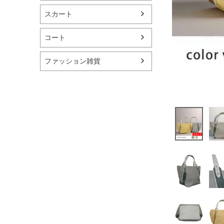
スカート
コート
ファッション雑貨