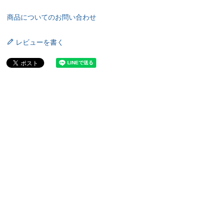
商品についてのお問い合わせ
レビューを書く