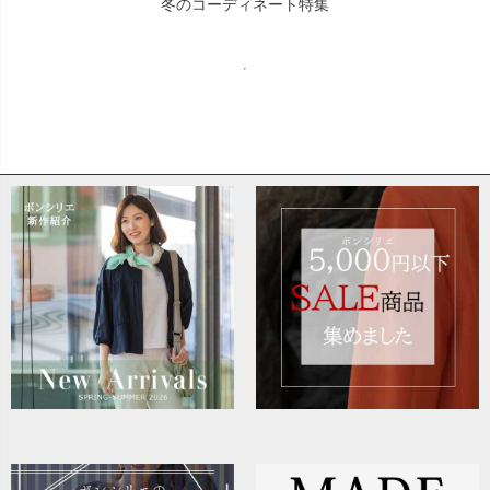
冬のコーディネート特集