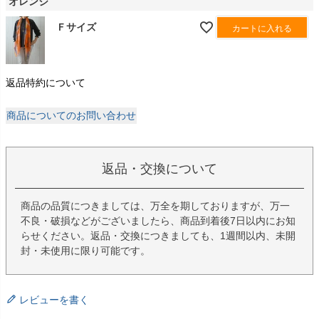
オレンジ
Ｆサイズ
カートに入れる
返品特約について
商品についてのお問い合わせ
返品・交換について
商品の品質につきましては、万全を期しておりますが、万一
不良・破損などがございましたら、商品到着後7日以内にお知
らせください。返品・交換につきましても、1週間以内、未開
封・未使用に限り可能です。
レビューを書く