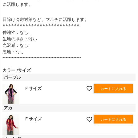
に活躍します。
日除け冷房対策など、マルチに活躍します。
**************************************************
伸縮性：なし
生地の厚さ：薄い
光沢感：なし
裏地：なし
***************************************************
カラー
サイズ
パープル
Ｆサイズ
カートに入れる
アカ
Ｆサイズ
カートに入れる