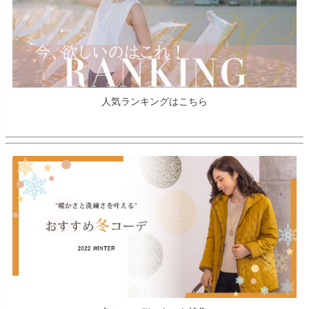
人気ランキングはこちら