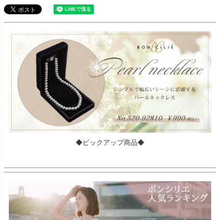
◆ピックアップ商品◆