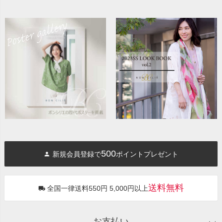
500
新規会員登録で
ポイントプレゼント
送料無料
全国一律送料550円 5,000円以上
お支払い