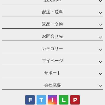
配送・送料
返品・交換
お問合せ先
カテゴリー
マイページ
サポート
会社概要