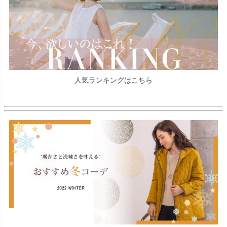
人気ランキングはこちら