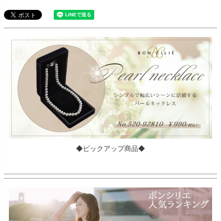
◆ピックアップ商品◆