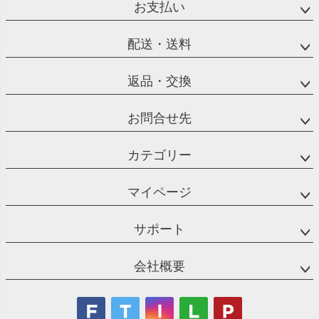
お支払い
配送・送料
返品・交換
お問合せ先
カテゴリー
マイページ
サポート
会社概要