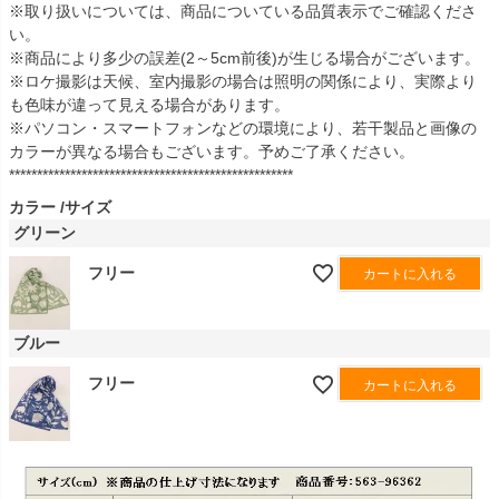
※取り扱いについては、商品についている品質表示でご確認くださ
い。
※商品により多少の誤差(2～5cm前後)が生じる場合がございます。
※ロケ撮影は天候、室内撮影の場合は照明の関係により、実際より
も色味が違って見える場合があります。
※パソコン・スマートフォンなどの環境により、若干製品と画像の
カラーが異なる場合もございます。予めご了承ください。
***************************************************
カラー
サイズ
グリーン
フリー
カートに入れる
ブルー
フリー
カートに入れる