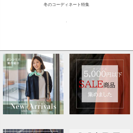
冬のコーディネート特集