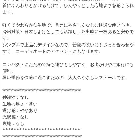
首にふんわりとかけるだけで、ひんやりとした心地よさを感じられ
ます。
軽くてやわらかな生地で、首元にやさしくなじむ快適な使い心地。
冷房対策や日差しよけとしても活躍し、外出時に一枚あると安心で
す。
シンプルで上品なデザインなので、普段の装いにもさっと合わせや
すく、コーディネートのアクセントにもなります。
コンパクトにたためて持ち運びもしやすく、お出かけやご旅行にも
便利。
暑い季節を快適に過ごすための、大人のやさしいストールです。
**************************************************
伸縮性：なし
生地の厚さ：薄い
透け感：ややあり
光沢感：なし
裏地：なし
**************************************************
***************************************************