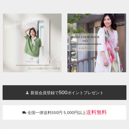
500
新規会員登録で
ポイントプレゼント
送料無料
全国一律送料550円 5,000円以上