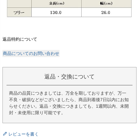
返品特約について
商品についてのお問い合わせ
返品・交換について
商品の品質につきましては、万全を期しておりますが、万一
不良・破損などがございましたら、商品到着後7日以内にお知
らせください。返品・交換につきましても、1週間以内、未開
封・未使用に限り可能です。
レビューを書く