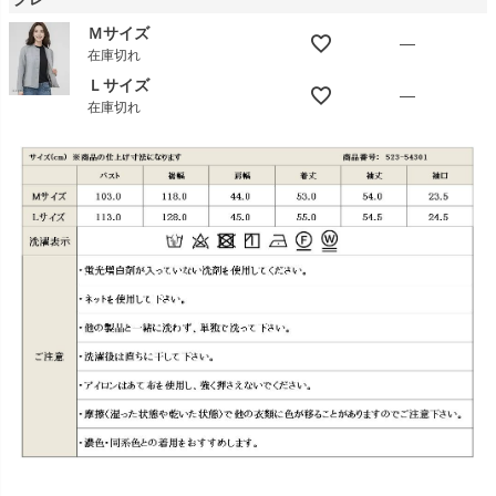
Ｍサイズ
—
在庫切れ
Ｌサイズ
—
在庫切れ