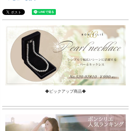
◆ピックアップ商品◆