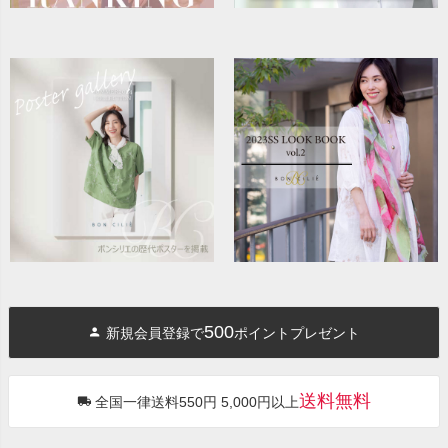
500
新規会員登録で
ポイントプレゼント
送料無料
全国一律送料550円 5,000円以上