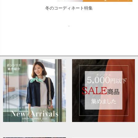
冬のコーディネート特集