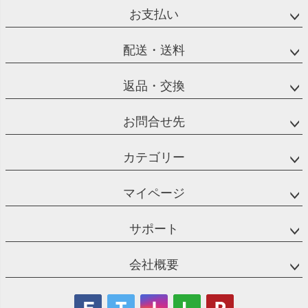
お支払い
配送・送料
返品・交換
お問合せ先
カテゴリー
マイページ
サポート
会社概要