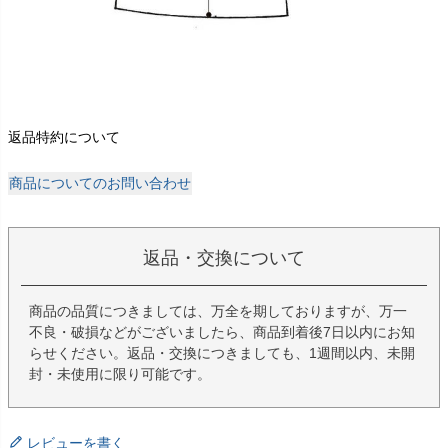
返品特約について
商品についてのお問い合わせ
返品・交換について
商品の品質につきましては、万全を期しておりますが、万一
不良・破損などがございましたら、商品到着後7日以内にお知
らせください。返品・交換につきましても、1週間以内、未開
封・未使用に限り可能です。
レビューを書く