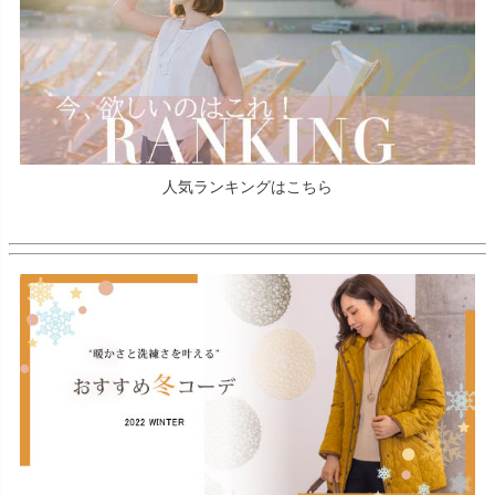
人気ランキングはこちら