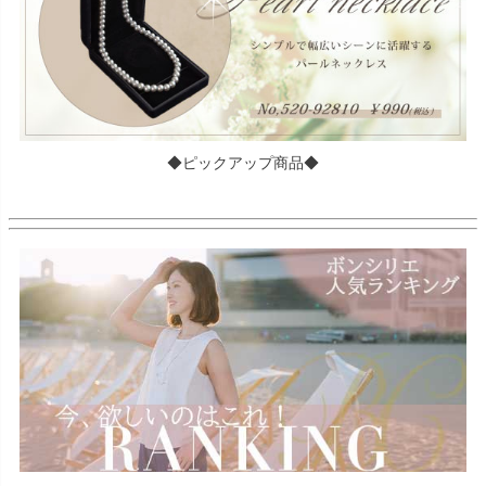
◆ピックアップ商品◆