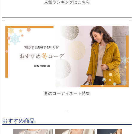
人気ランキングはこちら
冬のコーディネート特集
おすすめ商品