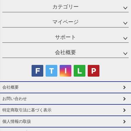
カテゴリー
マイページ
サポート
会社概要
会社概要
お問い合わせ
特定商取引法に基づく表示
個人情報の取扱