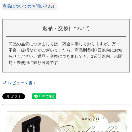
商品についてのお問い合わせ
返品・交換について
商品の品質につきましては、万全を期しておりますが、万一
不良・破損などがございましたら、商品到着後7日以内にお知
らせください。返品・交換につきましても、1週間以内、未開
封・未使用に限り可能です。
レビューを書く