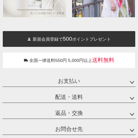
500
新規会員登録で
ポイントプレゼント
送料無料
全国一律送料550円 5,000円以上
お支払い
配送・送料
返品・交換
お問合せ先