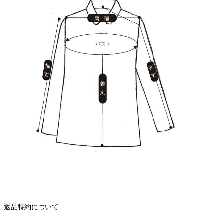
返品特約について