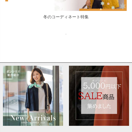
冬のコーディネート特集