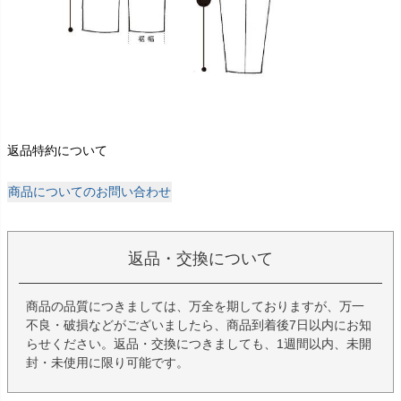
返品特約について
商品についてのお問い合わせ
返品・交換について
商品の品質につきましては、万全を期しておりますが、万一
不良・破損などがございましたら、商品到着後7日以内にお知
らせください。返品・交換につきましても、1週間以内、未開
封・未使用に限り可能です。