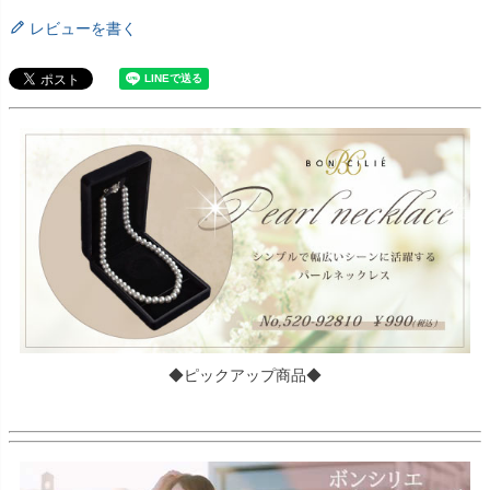
レビューを書く
◆ピックアップ商品◆