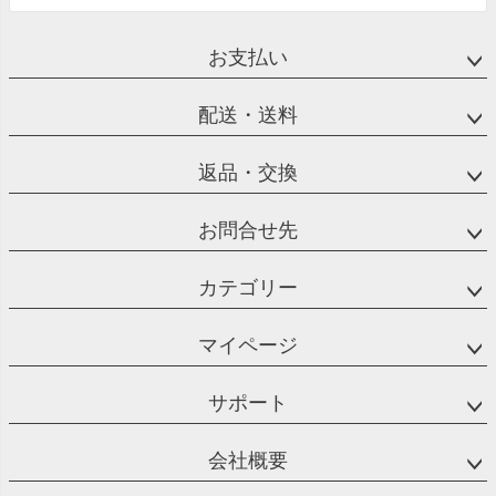
お支払い
配送・送料
返品・交換
お問合せ先
カテゴリー
マイページ
サポート
会社概要