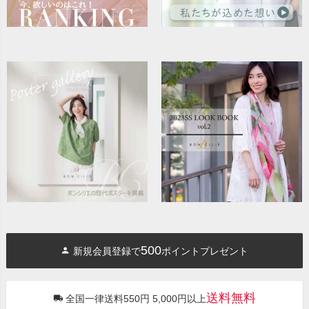
500
新規会員登録で
ポイントプレゼント
送料無料
全国一律送料550円 5,000円以上