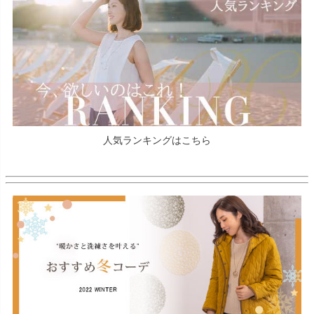
人気ランキングはこちら