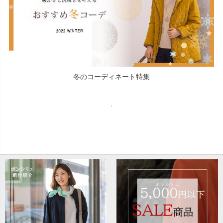
冬のコーディネート特集