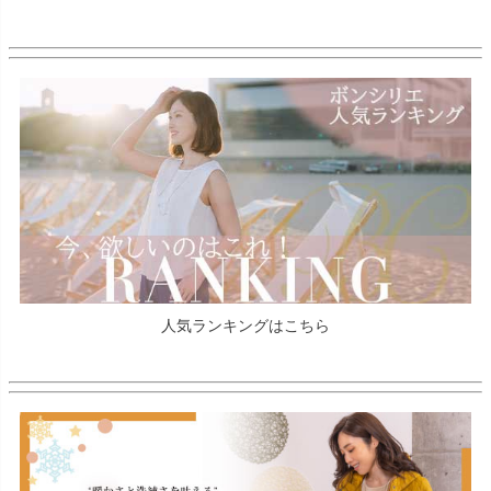
人気ランキングはこちら