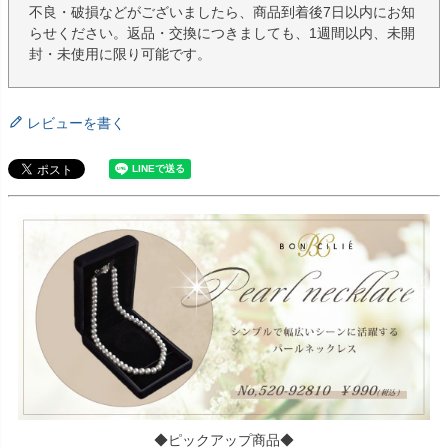
不良・破損などがございましたら、商品到着後7日以内にお知
らせください。返品・交換につきましても、1週間以内、未開
封・未使用に限り可能です。
レビューを書く
◆ピックアップ商品◆