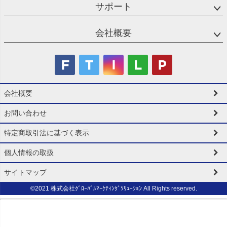
サポート
会社概要
会社概要
お問い合わせ
特定商取引法に基づく表示
個人情報の取扱
サイトマップ
©2021 株式会社ｸﾞﾛｰﾊﾞﾙﾏｰｹﾃｨﾝｸﾞｿﾘｭｰｼｮﾝ All Rights reserved.