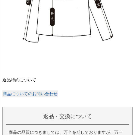
返品特約について
商品についてのお問い合わせ
返品・交換について
商品の品質につきましては、万全を期しておりますが、万一