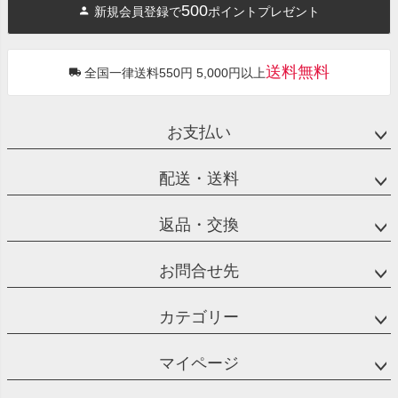
500
新規会員登録で
ポイントプレゼント
送料無料
全国一律送料550円 5,000円以上
お支払い
配送・送料
返品・交換
お問合せ先
カテゴリー
マイページ