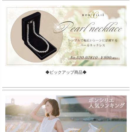
◆ピックアップ商品◆