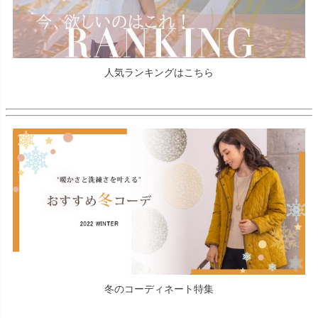
人気ランキングはこちら
冬のコーディネート特集