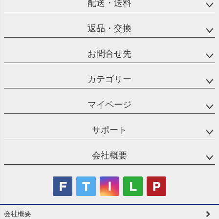
配送・送料
返品・交換
お問合せ先
カテゴリー
マイページ
サポート
会社概要
会社概要