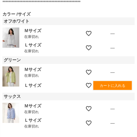
***************************************************
カラー
サイズ
オフホワイト
Ｍサイズ
—
在庫切れ
Ｌサイズ
—
在庫切れ
グリーン
Ｍサイズ
—
在庫切れ
Ｌサイズ
カートに入れる
サックス
Ｍサイズ
—
在庫切れ
Ｌサイズ
—
在庫切れ