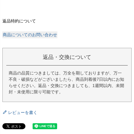
返品特約について
商品についてのお問い合わせ
返品・交換について
商品の品質につきましては、万全を期しておりますが、万一
不良・破損などがございましたら、商品到着後7日以内にお知
らせください。返品・交換につきましても、1週間以内、未開
封・未使用に限り可能です。
レビューを書く