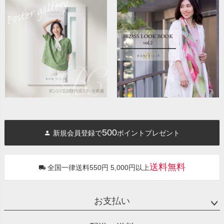
500
新規会員登録で
ポイントプレゼント
送料無料
全国一律送料550円 5,000円以上
お支払い