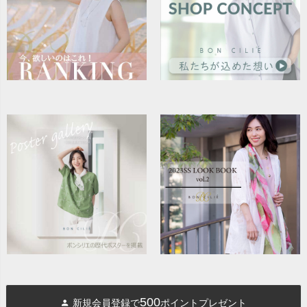
500
新規会員登録で
ポイントプレゼント