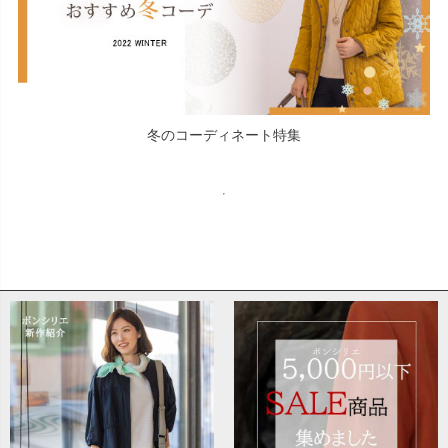
冬のコーディネート特集