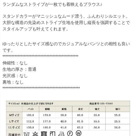
ランダムなストライプが一枚でも着映えるブラウス♪
スタンドカラーがマニッシュなムード漂う、ふんわりシルエット。
大胆な構造の先染めストライプ生地を使用し縦長を強調することで
スタイルアップも叶えてくれます。
ゆったりとしたサイズ感なのでカジュアルなパンツとの相性も良い
です。
**************************************************
伸縮性：なし
生地の厚さ：普通
光沢感：なし
裏地：なし
***************************************************