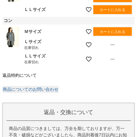
ＬＬサイズ
カートに入れる
コン
Ｍサイズ
カートに入れる
Ｌサイズ
—
在庫切れ
ＬＬサイズ
—
在庫切れ
返品特約について
商品についてのお問い合わせ
返品・交換について
商品の品質につきましては、万全を期しておりますが、万一
不良・破損などがございましたら、商品到着後7日以内にお知