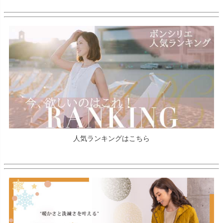
人気ランキングはこちら