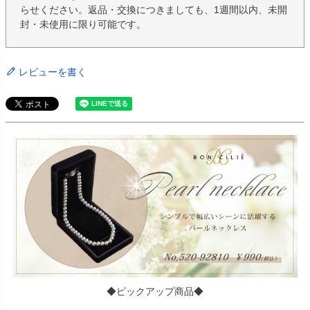
らせください。返品・交換につきましても、1週間以内、未開
封・未使用に限り可能です。
レビューを書く
◆ピックアップ商品◆