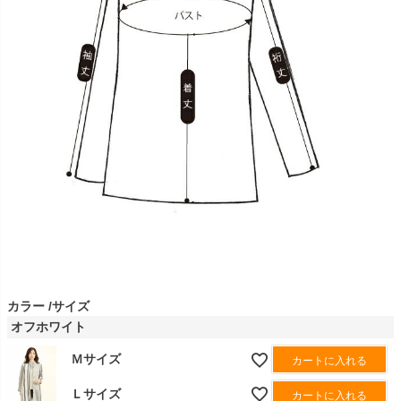
カラー
サイズ
オフホワイト
Ｍサイズ
カートに入れる
Ｌサイズ
カートに入れる