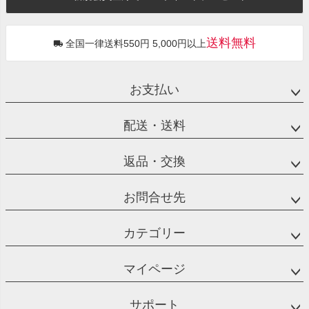
送料無料
全国一律送料550円 5,000円以上
お支払い
配送・送料
返品・交換
お問合せ先
カテゴリー
マイページ
サポート