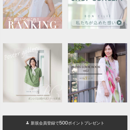
500
新規会員登録で
ポイントプレゼント