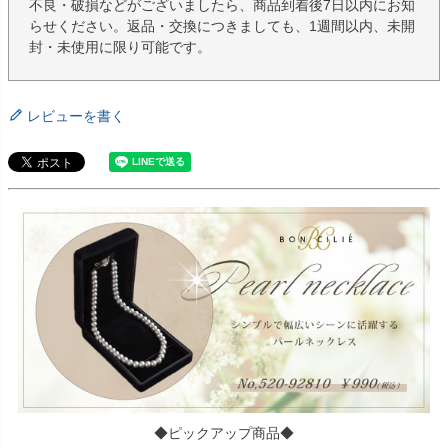
不良・破損などがございましたら、商品到着後7日以内にお知
らせください。返品・交換につきましても、1週間以内、未開
封・未使用に限り可能です。
レビューを書く
◆ピックアップ商品◆