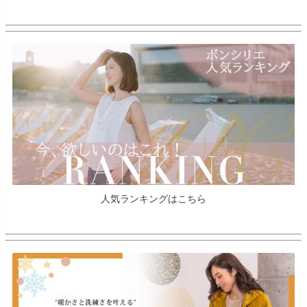
人気ランキングはこちら