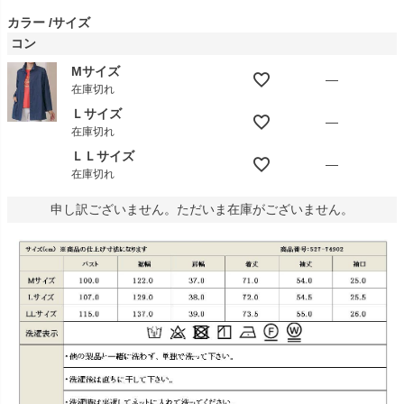
カラー
サイズ
コン
Mサイズ
—
在庫切れ
Ｌサイズ
—
在庫切れ
ＬＬサイズ
—
在庫切れ
申し訳ございません。ただいま在庫がございません。