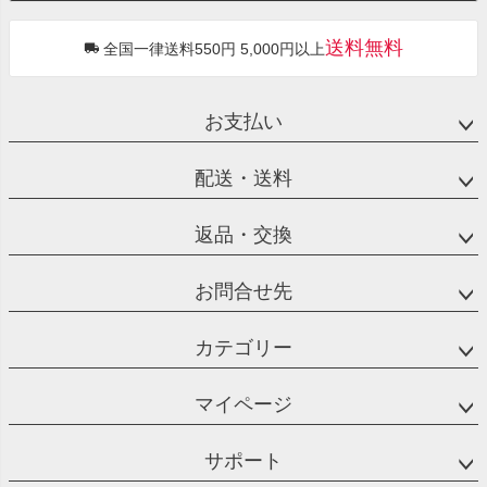
送料無料
全国一律送料550円 5,000円以上
お支払い
配送・送料
返品・交換
お問合せ先
カテゴリー
マイページ
サポート