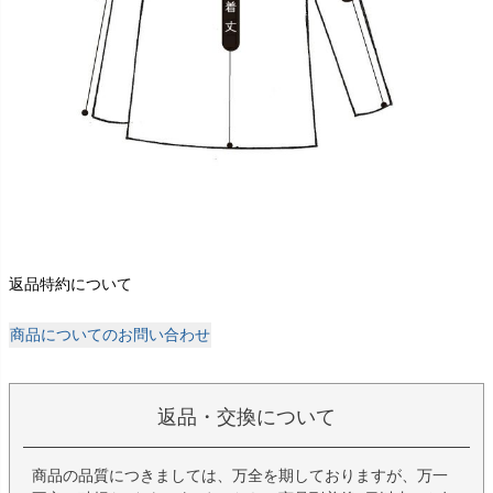
返品特約について
商品についてのお問い合わせ
返品・交換について
商品の品質につきましては、万全を期しておりますが、万一