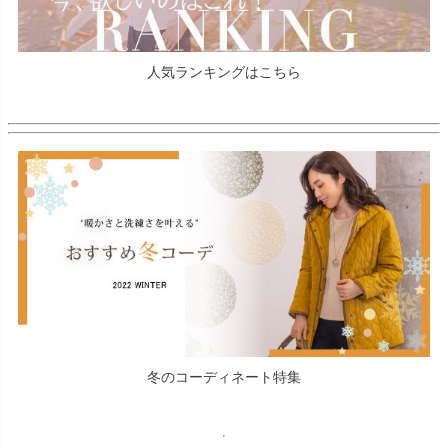
人気ランキングはこちら
冬のコーディネート特集