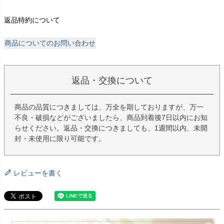
返品特約について
商品についてのお問い合わせ
返品・交換について
商品の品質につきましては、万全を期しておりますが、万一
不良・破損などがございましたら、商品到着後7日以内にお知
らせください。返品・交換につきましても、1週間以内、未開
封・未使用に限り可能です。
レビューを書く