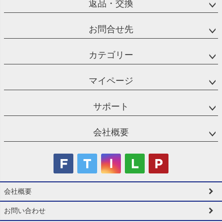
返品・交換
お問合せ先
カテゴリー
マイページ
サポート
会社概要
会社概要
お問い合わせ