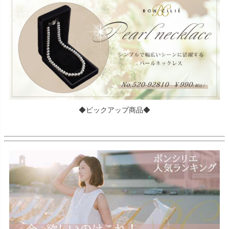
◆ピックアップ商品◆