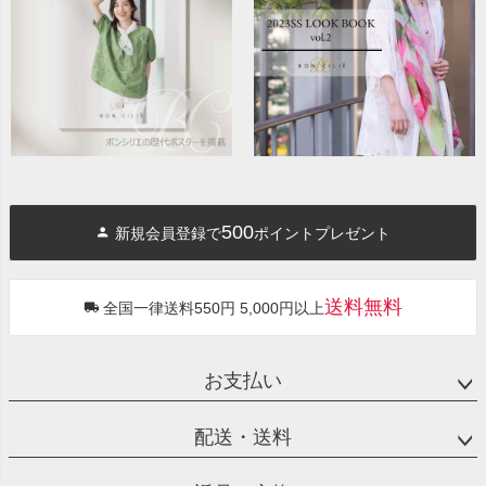
500
新規会員登録で
ポイントプレゼント
送料無料
全国一律送料550円 5,000円以上
お支払い
配送・送料