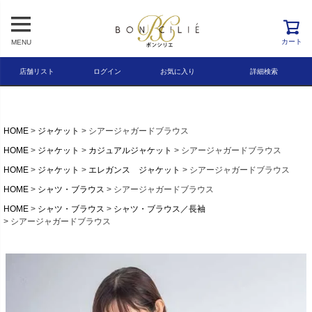
レビュー順
キーワードヒット順
カート
MENU
検索
店舗リスト
ログイン
お気に入り
詳細検索
HOME
ジャケット
シアージャガードブラウス
HOME
ジャケット
カジュアルジャケット
シアージャガードブラウス
HOME
ジャケット
エレガンス ジャケット
シアージャガードブラウス
HOME
シャツ・ブラウス
シアージャガードブラウス
HOME
シャツ・ブラウス
シャツ・ブラウス／長袖
シアージャガードブラウス