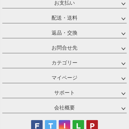
お支払い
配送・送料
返品・交換
お問合せ先
カテゴリー
マイページ
サポート
会社概要