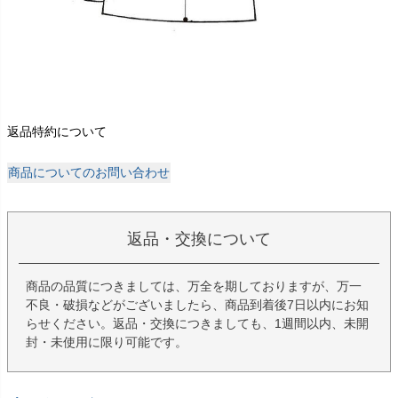
返品特約について
商品についてのお問い合わせ
返品・交換について
商品の品質につきましては、万全を期しておりますが、万一
不良・破損などがございましたら、商品到着後7日以内にお知
らせください。返品・交換につきましても、1週間以内、未開
封・未使用に限り可能です。