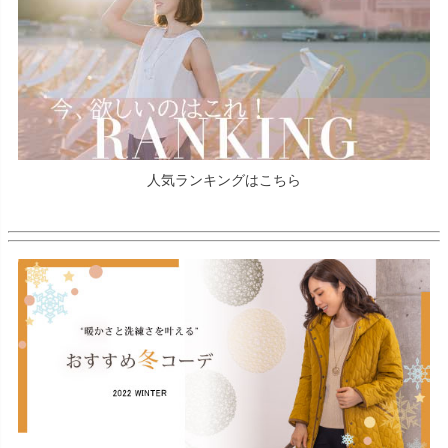
人気ランキングはこちら