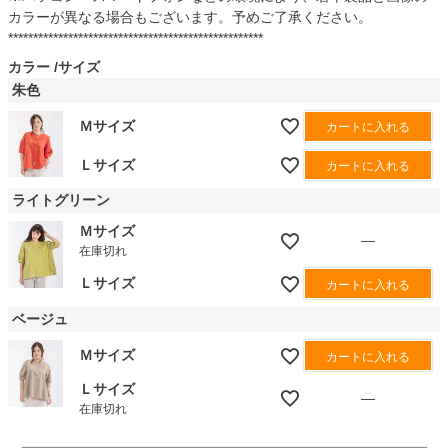
カラーが異なる場合もございます。予めご了承ください。
***************************************************
カラー
サイズ
朱色
Ｍサイズ
カートに入れる
Ｌサイズ
カートに入れる
ライトグリーン
Ｍサイズ
—
在庫切れ
Ｌサイズ
カートに入れる
ベージュ
Ｍサイズ
カートに入れる
Ｌサイズ
—
在庫切れ