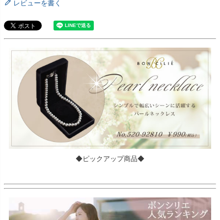
レビューを書く
◆ピックアップ商品◆