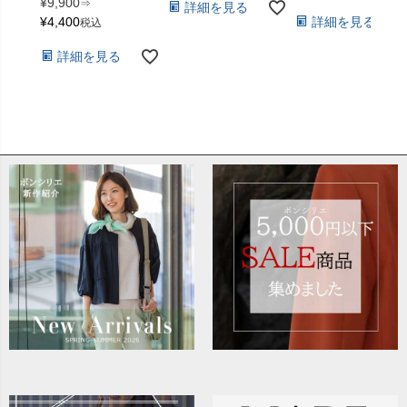
¥
9,900
⇒
詳細を見る
¥
4,400
詳細を見る
税込
詳細を見る