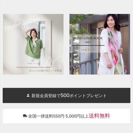
500
新規会員登録で
ポイントプレゼント
送料無料
全国一律送料550円 5,000円以上