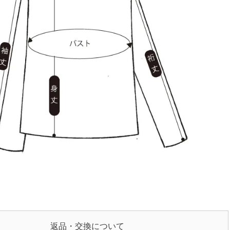
返品・交換について