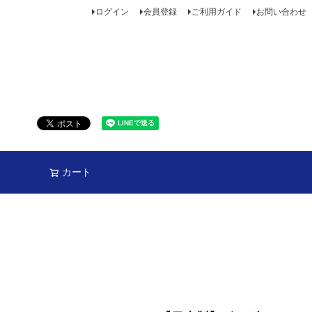
ログイン
会員登録
ご利用ガイド
お問い合わせ
カート