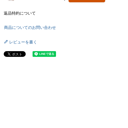
返品特約について
商品についてのお問い合わせ
レビューを書く