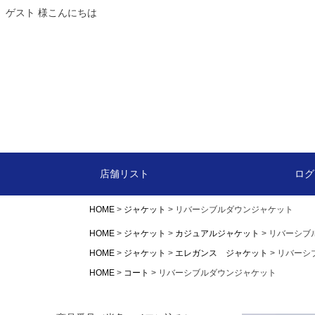
ゲスト 様こんにちは
カート
店舗リスト
ログ
HOME
ジャケット
リバーシブルダウンジャケット
HOME
ジャケット
カジュアルジャケット
リバーシブ
HOME
ジャケット
エレガンス ジャケット
リバーシ
HOME
コート
リバーシブルダウンジャケット