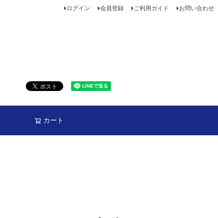
ログイン
会員登録
ご利用ガイド
お問い合わせ
カート