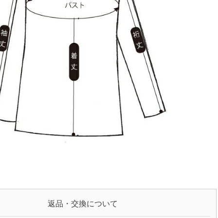
返品・交換について