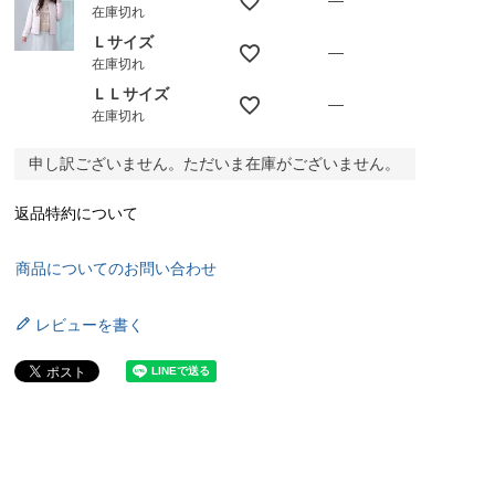
—
在庫切れ
Ｌサイズ
—
在庫切れ
ＬＬサイズ
—
在庫切れ
申し訳ございません。ただいま在庫がございません。
返品特約について
商品についてのお問い合わせ
レビューを書く