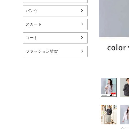
パンツ
スカート
コート
ファッション雑貨
ベー