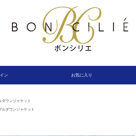
イン
お気に入り
ルダウンジャケット
ブルダウンジャケット